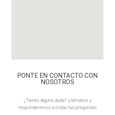
PONTE EN CONTACTO CON
NOSOTROS
¿Tienes alguna duda? ¡Llámanos y
responderemos a todas tus preguntas!